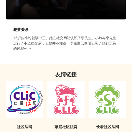
犯禁关系
15岁的小玲就读中三。她在社交网站认识了李先生。小玲与李先生
进行了不道德交易，但她并不知道，李先生已偷偷记录了他们交易
的过程……
友情链接
社区法网
家庭社区法网
长者社区法网