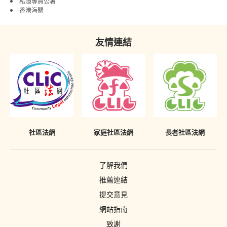
私隱專員公署
香港海關
友情連結
社區法網
家庭社區法網
長者社區法網
了解我們
推薦連結
提交意見
網站指南
致謝