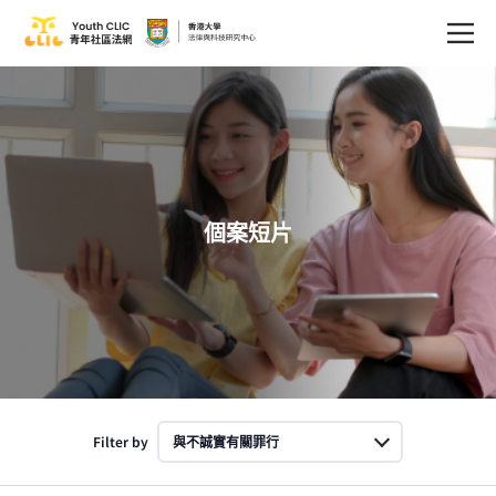
個案短片
Filter by
與不誠實有關罪行