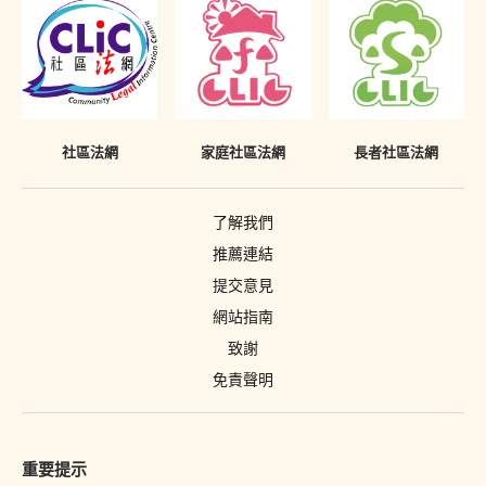
社區法網
家庭社區法網
長者社區法網
了解我們
推薦連結
提交意見
網站指南
致謝
免責聲明
重要提示