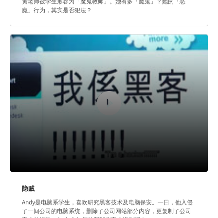
黄老师被学生形容为「魔鬼教师」。她有多「魔鬼」？她的「恶
魔」行为，其实是否犯法？
隐贼
Andy是电脑系学生，喜欢研究黑客技术及电脑保安。一日，他入侵
了一间公司的电脑系统，删除了公司网站部分内容，更复制了公司