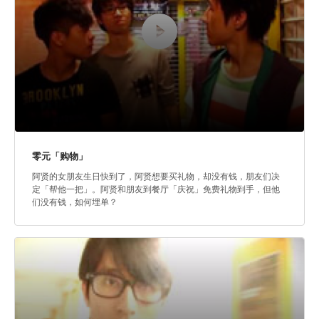
零元「购物」
阿贤的女朋友生日快到了，阿贤想要买礼物，却没有钱，朋友们决
定「帮他一把」。阿贤和朋友到餐厅「庆祝」免费礼物到手，但他
们没有钱，如何埋单？