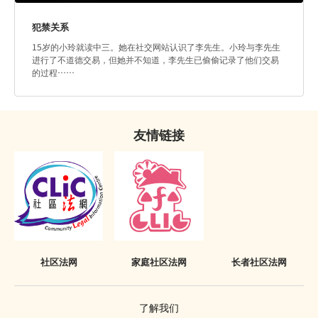
犯禁关系
15岁的小玲就读中三。她在社交网站认识了李先生。小玲与李先生
进行了不道德交易，但她并不知道，李先生已偷偷记录了他们交易
的过程……
友情链接
社区法网
家庭社区法网
长者社区法网
了解我们