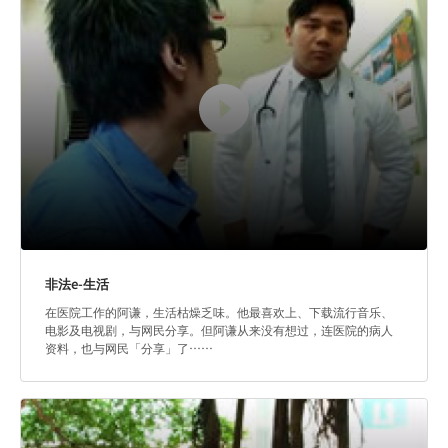
非法e-生活
在医院工作的阿谦，生活枯燥乏味。他最喜欢上、下载流行音乐、
电影及电视剧，与网民分享。但阿谦从来没有想过，连医院的病人
资料，也与网民「分享」了……