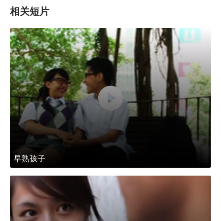
相关短片
早熟孩子