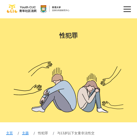
性犯罪
主页
主题
性犯罪
与13岁以下女童非法性交