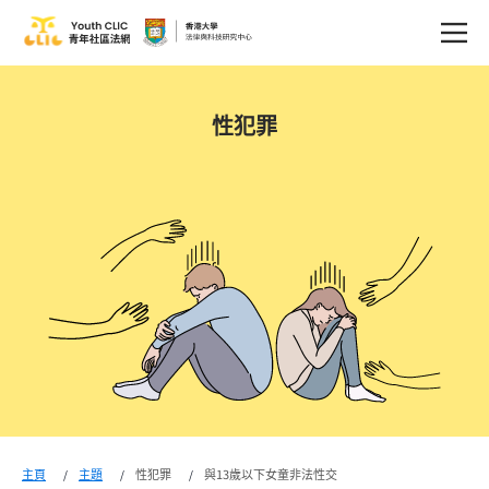
性犯罪
主頁
主題
性犯罪
與13歲以下女童非法性交