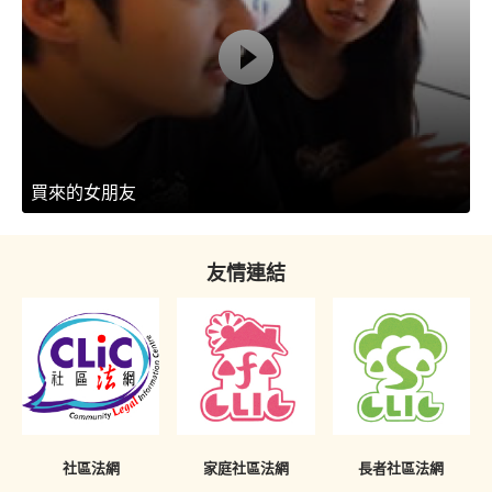
買來的女朋友
友情連結
社區法網
家庭社區法網
長者社區法網