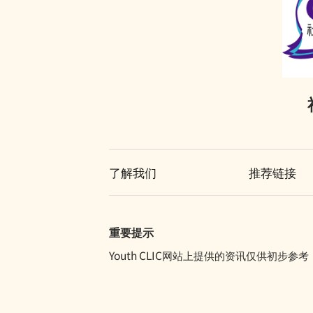
了解我们
推荐链接
重要提示
Youth CLIC网站上提供的资讯仅供