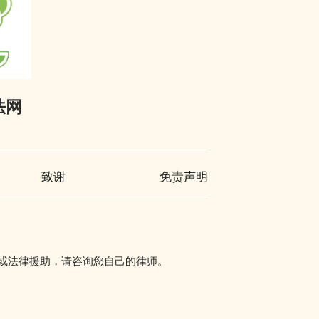
法网
致谢
免责声明
讯或法律援助，请咨询您自己的律师。