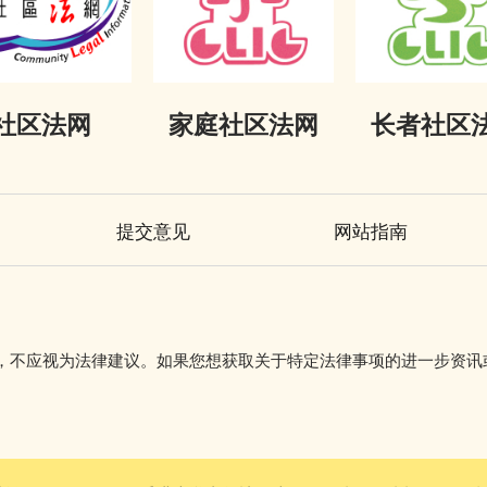
社区法网
家庭社区法网
长者社区
提交意见
网站指南
初步参考，不应视为法律建议。如果您想获取关于特定法律事项的进一步资