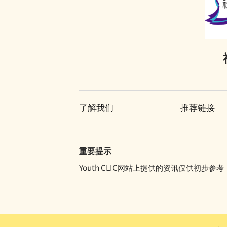
了解我们
推荐链接
重要提示
Youth CLIC网站上提供的资讯仅供