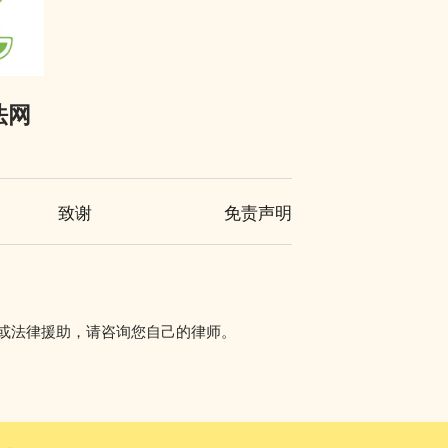
法网
致谢
免责声明
讯或法律援助，请咨询您自己的律师。