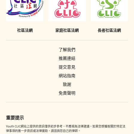
社區法網
家庭社區法網
長者社區法網
了解我們
推薦連結
提交意見
網站指南
致謝
免責聲明
重要提示
Youth CLIC網站上提供的資訊僅供初步參考，不應視為法律建議。如果您想獲取關於特定法
律事項的進一步資訊或法律援助，請諮詢您自己的律師。