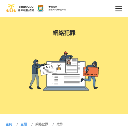
網絡犯罪
主頁
主題
網絡犯罪
欺詐