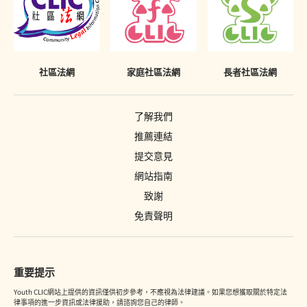
社區法網
家庭社區法網
長者社區法網
了解我們
推薦連結
提交意見
網站指南
致謝
免責聲明
重要提示
Youth CLIC網站上提供的資訊僅供初步參考，不應視為法律建議。如果您想獲取關於特定法
律事項的進一步資訊或法律援助，請諮詢您自己的律師。