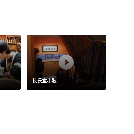
校長室小賊