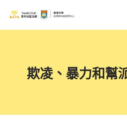
欺凌、暴力和幫