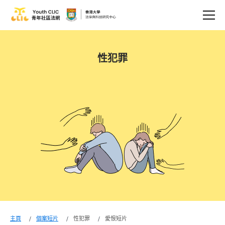
性犯罪
主頁
個案短片
性犯罪
愛恨短片