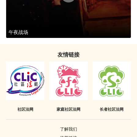
午夜战场
友情链接
社区法网
家庭社区法网
长者社区法网
了解我们