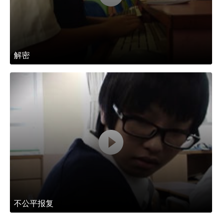
解密
不公平报复