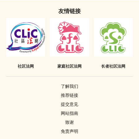
友情链接
社区法网
家庭社区法网
长者社区法网
了解我们
推荐链接
提交意见
网站指南
致谢
免责声明