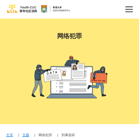
网络犯罪
主页
主题
网络犯罪
刑事损坏