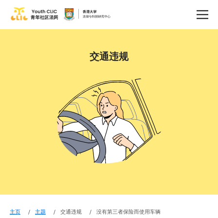
交通违规
主页
主题
交通违规
没有第三者保险而使用车辆