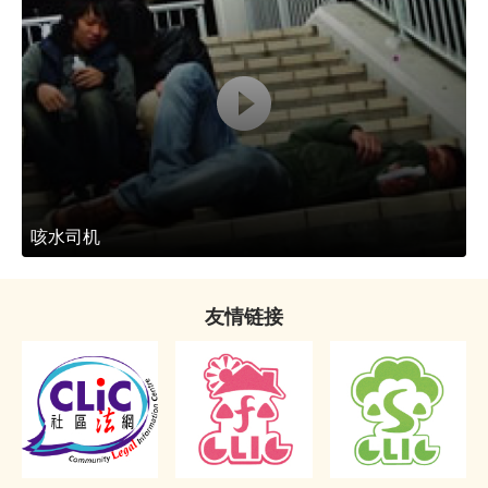
咳水司机
友情链接