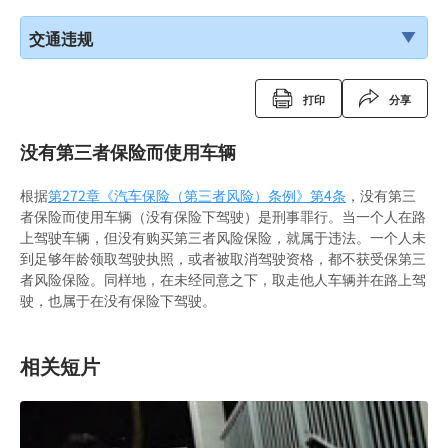
交通违规
打印
分享
没有第三者保险而使用车辆
根据
第272章《汽车保险（第三者风险）条例》
第4条
，没有第三
者保险而使用车辆（没有保险下驾驶）是刑事罪行。当一个人在路
上驾驶车辆，但没有购买第三者风险保险，就属于违法。一个人未
到足够年龄领取驾驶执照，或者被取消驾驶资格，都不获受保第三
者风险保险。同样地，在未经同意之下，取走他人车辆并在路上驾
驶，也属于在没有保险下驾驶。
相关短片