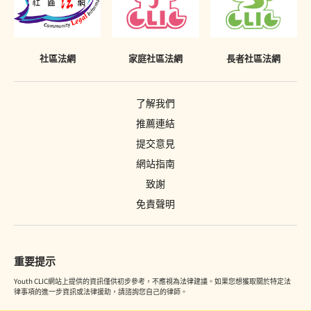
社區法網
家庭社區法網
長者社區法網
了解我們
推薦連結
提交意見
網站指南
致謝
免責聲明
重要提示
Youth CLIC網站上提供的資訊僅供初步參考，不應視為法律建議。如果您想獲取關於特定法
律事項的進一步資訊或法律援助，請諮詢您自己的律師。