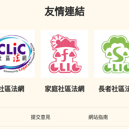
友情連結
社區法網
家庭社區法網
長者社區
提交意見
網站指南