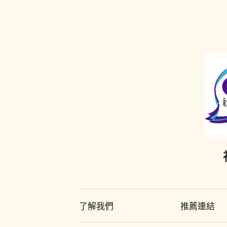
了解我們
推薦連結