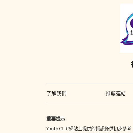
了解我們
推薦連結
重要提示
Youth CLIC網站上提供的資訊僅供