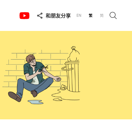
和朋友分享
EN
繁
简