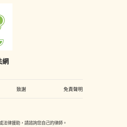
法網
致謝
免責聲明
訊或法律援助，請諮詢您自己的律師。