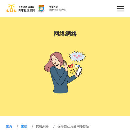
网络網絡
主页
主题
网络網絡
保障自己免受网络欺凌