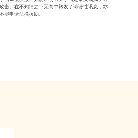
攻击。在不知情之下无意中转发了诽谤性讯息，亦
不能申请法律援助。