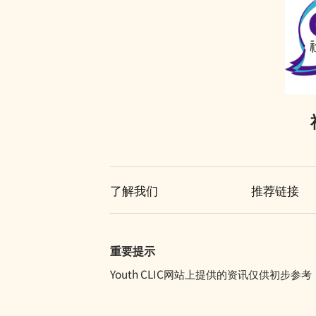
了解我们
推荐链接
重要提示
Youth CLIC网站上提供的资讯仅供