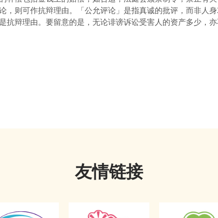
论，则可作抗辩理由。「公允评论」是指真诚的批评，而非人身
是抗辩理由。要留意的是，无论诽谤诉讼受害人的资产多少，亦
友情链接