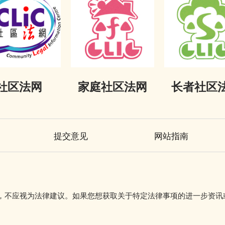
社区法网
家庭社区法网
长者社区
提交意见
网站指南
初步参考，不应视为法律建议。如果您想获取关于特定法律事项的进一步资