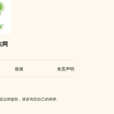
法网
致谢
免责声明
讯或法律援助，请咨询您自己的律师。