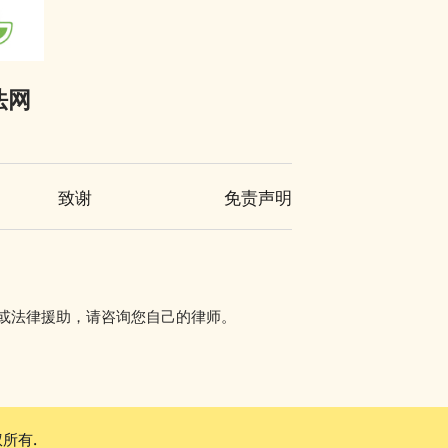
法网
致谢
免责声明
讯或法律援助，请咨询您自己的律师。
所有.