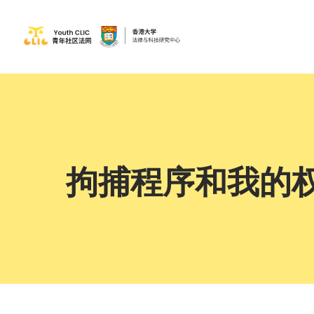
拘捕程序和我的