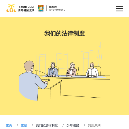
我们的法律制度
主页
主题
我们的法律制度
少年法庭
判刑原则