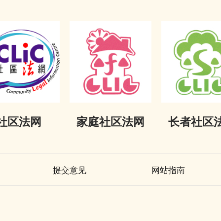
社区法网
家庭社区法网
长者社区
提交意见
网站指南