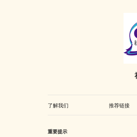
了解我们
推荐链接
重要提示