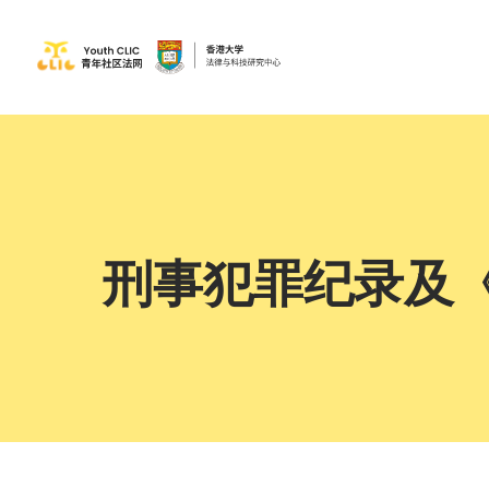
刑事犯罪纪录及