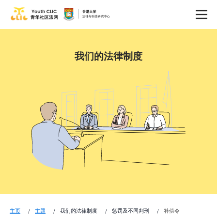
我们的法律制度
主页
主题
我们的法律制度
惩罚及不同判刑
补偿令