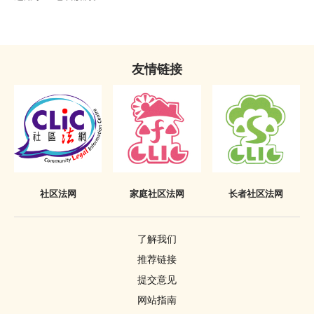
不当披露已丧失时效之定罪的惩罚
《罪犯自新条例》只适用于香港
友情链接
社区法网
家庭社区法网
长者社区法网
了解我们
推荐链接
提交意见
网站指南