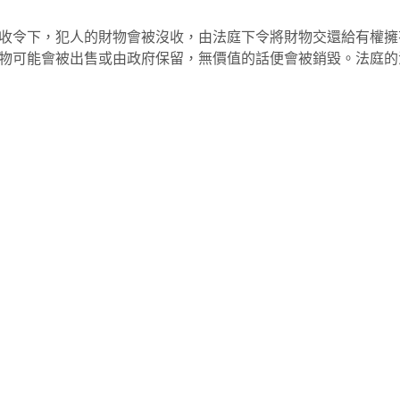
收令下，犯人的財物會被沒收，由法庭下令將財物交還給有權擁
物可能會被出售或由政府保留，無價值的話便會被銷毀。法庭的