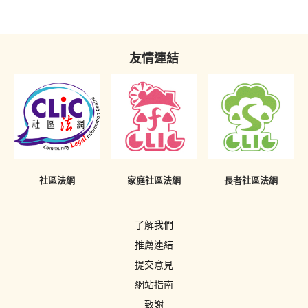
友情連結
社區法網
家庭社區法網
長者社區法網
了解我們
推薦連結
提交意見
網站指南
致謝