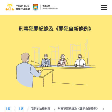
刑事犯罪紀錄及《罪犯自新條例》
主頁
主題
我們的法律制度
刑事犯罪紀錄及《罪犯自新條例》