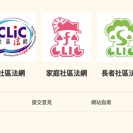
社區法網
家庭社區法網
長者社區
提交意見
網站指南