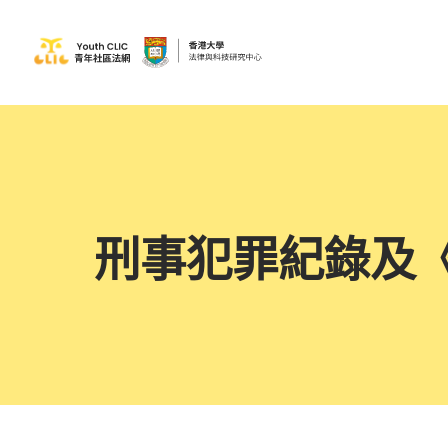
刑事犯罪紀錄及