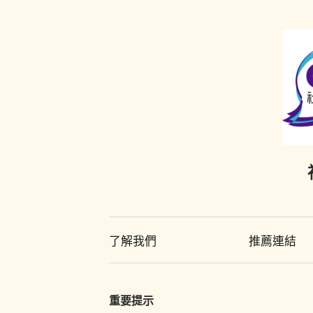
了解我們
推薦連結
重要提示