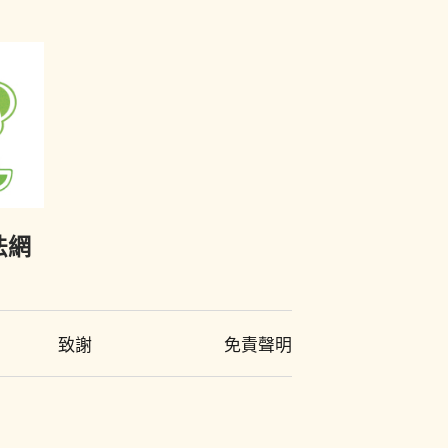
法網
致謝
免責聲明