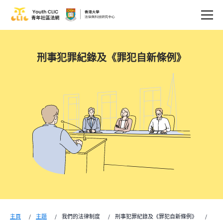
刑事犯罪紀錄及《罪犯自新條例》
主頁
主題
我們的法律制度
刑事犯罪紀錄及《罪犯自新條例》