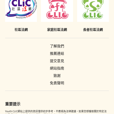
社區法網
家庭社區法網
長者社區法網
了解我們
推薦連結
提交意見
網站指南
致謝
免責聲明
重要提示
Youth CLIC網站上提供的資訊僅供初步參考，不應視為法律建議。如果您想獲取關於特定法