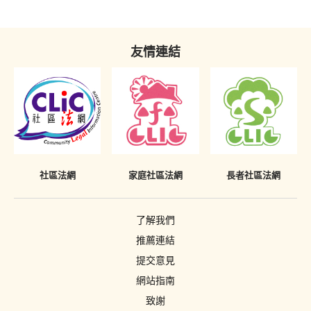
不當披露已喪失時效之定罪的懲罰
《罪犯自新條例》只適用於香港
友情連結
社區法網
家庭社區法網
長者社區法網
了解我們
推薦連結
提交意見
網站指南
致謝