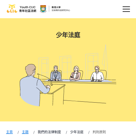
少年法庭
主頁
主題
我們的法律制度
少年法庭
判刑原則