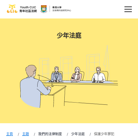
少年法庭
主頁
主題
我們的法律制度
少年法庭
保護少年罪犯