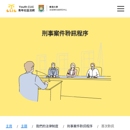
刑事案件聆訊程序
主頁
主題
我們的法律制度
刑事案件聆訊程序
首次聆訊