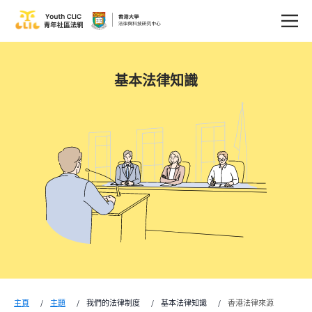
基本法律知識
主頁
主題
我們的法律制度
基本法律知識
香港法律來源