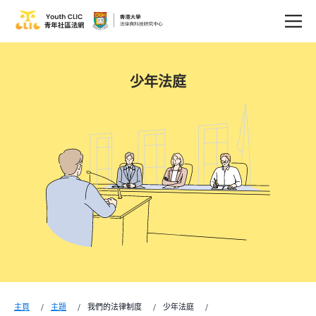
少年法庭
主頁
主題
我們的法律制度
少年法庭