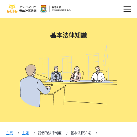
基本法律知識
主頁
主題
我們的法律制度
基本法律知識