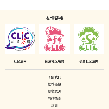
不当披露已丧失时效之定罪的惩罚
《罪犯自新条例》只适用于香港
友情链接
社区法网
家庭社区法网
长者社区法网
了解我们
推荐链接
提交意见
网站指南
致谢