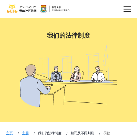
我们的法律制度
主页
主题
我们的法律制度
惩罚及不同判刑
罚款