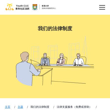
我们的法律制度
主页
主题
我们的法律制度
法律支援服务（免费或资助）