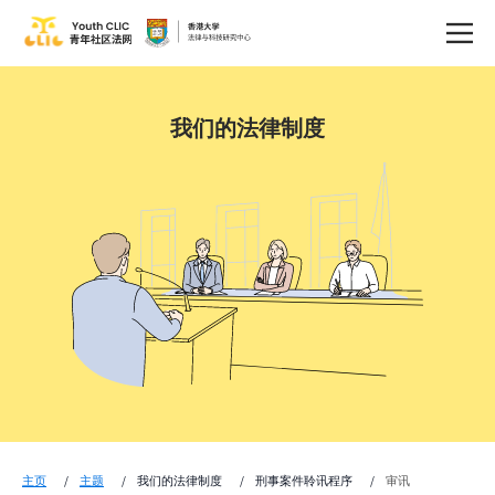
我们的法律制度
主页
主题
我们的法律制度
刑事案件聆讯程序
审讯