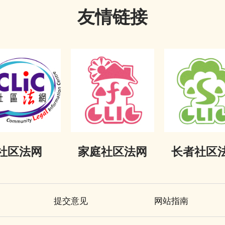
友情链接
社区法网
家庭社区法网
长者社区
提交意见
网站指南