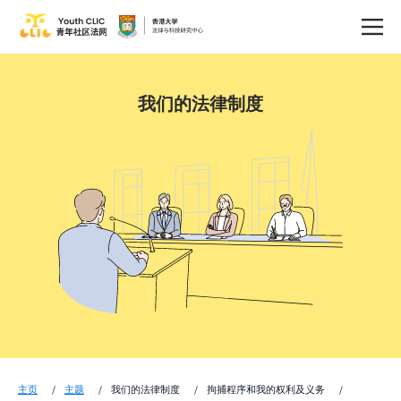
我们的法律制度
主页
主题
我们的法律制度
拘捕程序和我的权利及义务