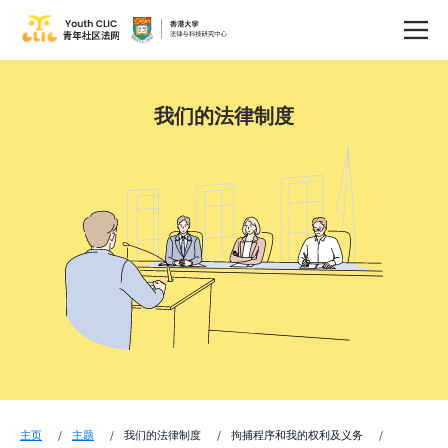
我们的法律制度
主页
主题
我们的法律制度
拘捕程序和我的权利及义务