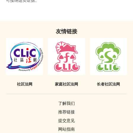
可接纳这类证据。
友情链接
社区法网
家庭社区法网
长者社区法网
了解我们
推荐链接
提交意见
网站指南