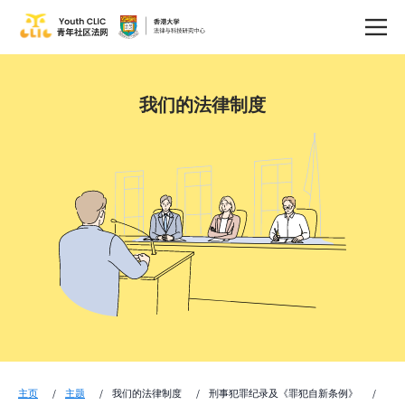
我们的法律制度
主页
主题
我们的法律制度
刑事犯罪纪录及《罪犯自新条例》