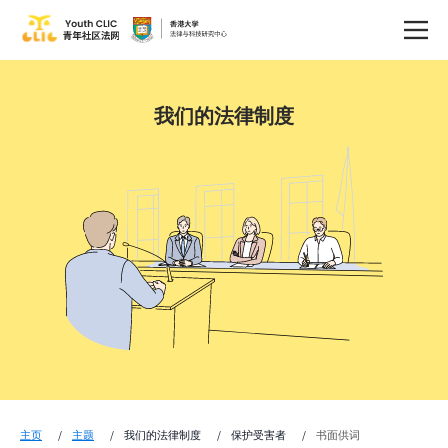
我们的法律制度
主页
主题
我们的法律制度
保护受害者
书面供词