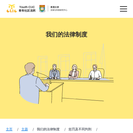
我们的法律制度
主页
主题
我们的法律制度
惩罚及不同判刑